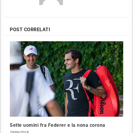
POST CORRELATI
Sette uomini fra Federer e la nona corona
29/06/2018