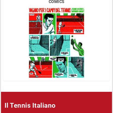
COMICS
Il Tennis Italiano