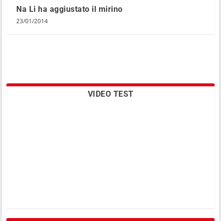
Na Li ha aggiustato il mirino
23/01/2014
VIDEO TEST