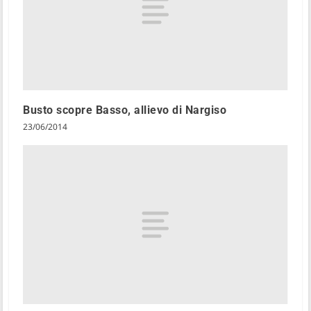
Busto scopre Basso, allievo di Nargiso
23/06/2014