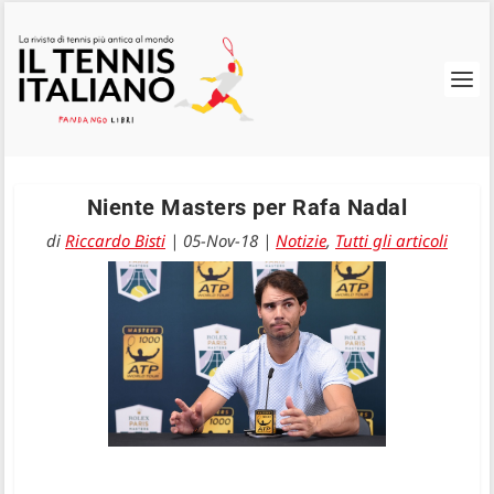
Niente Masters per Rafa Nadal
di
Riccardo Bisti
|
05-Nov-18
|
Notizie
,
Tutti gli articoli