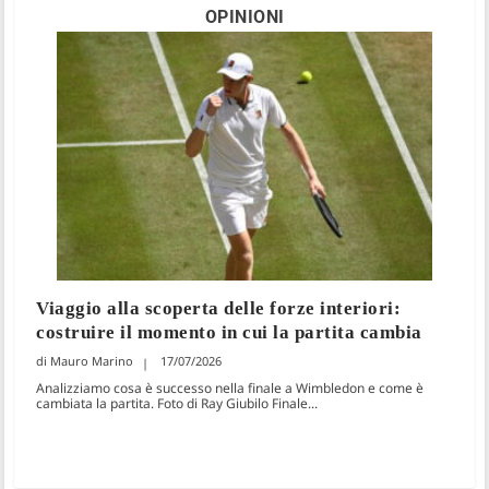
OPINIONI
Viaggio alla scoperta delle forze interiori:
costruire il momento in cui la partita cambia
Mauro Marino
17/07/2026
Analizziamo cosa è successo nella finale a Wimbledon e come è
cambiata la partita. Foto di Ray Giubilo Finale...