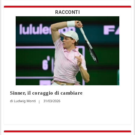
RACCONTI
Sinner, il coraggio di cambiare
Ludwig Monti
31/03/2026