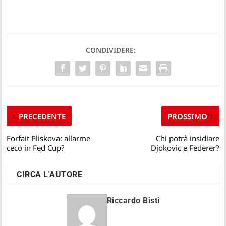
CONDIVIDERE:
PRECEDENTE
PROSSIMO
Forfait Pliskova: allarme
Chi potrà insidiare
ceco in Fed Cup?
Djokovic e Federer?
CIRCA L'AUTORE
Riccardo Bisti