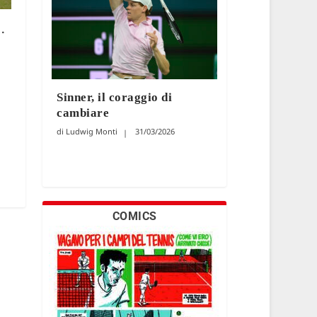
.
Sinner, il coraggio di
cambiare
Ludwig Monti
31/03/2026
COMICS