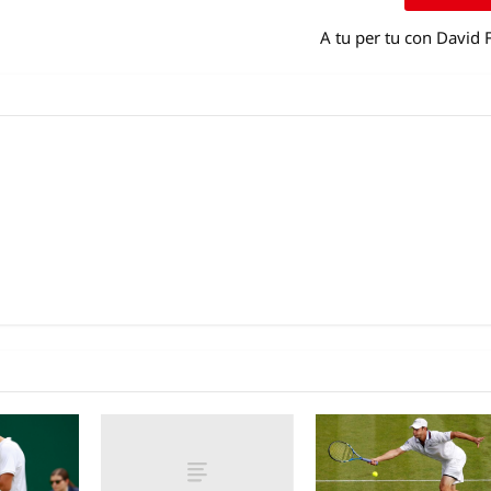
A tu per tu con David 