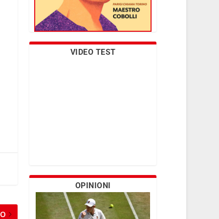
VIDEO TEST
OPINIONI
MO