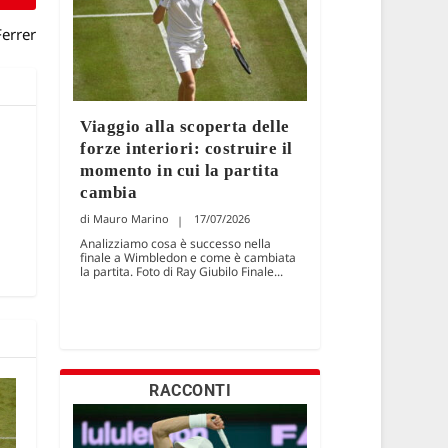
Ferrer
Viaggio alla scoperta delle
forze interiori: costruire il
momento in cui la partita
cambia
Mauro Marino
17/07/2026
Analizziamo cosa è successo nella
finale a Wimbledon e come è cambiata
la partita. Foto di Ray Giubilo Finale...
RACCONTI