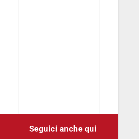
Seguici anche qui