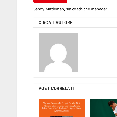
Sandy Mittleman, sia coach che manager
CIRCA L'AUTORE
POST CORRELATI