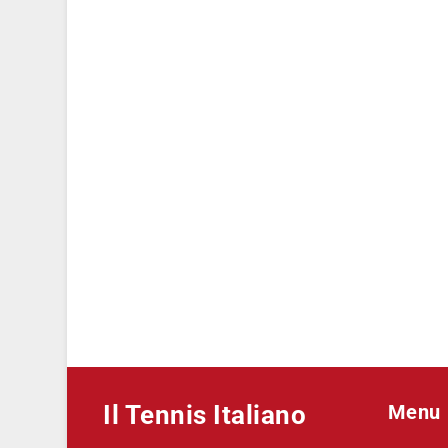
Il Tennis Italiano
Menu