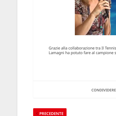
Grazie alla collaborazione tra Il Tenn
Lamagni ha potuto fare al campione
CONDIVIDERE
PRECEDENTE