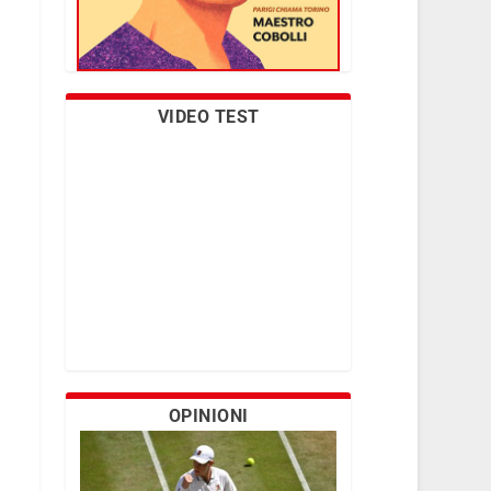
VIDEO TEST
OPINIONI