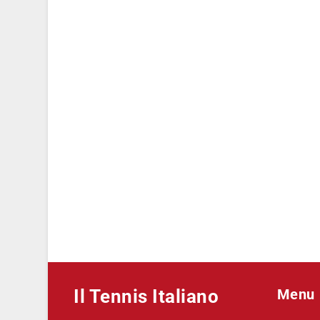
Il Tennis Italiano
Menu