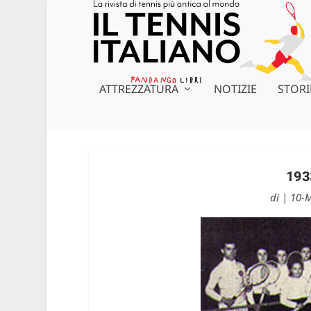
ATTREZZATURA
NOTIZIE
STORI
193
di
|
10-