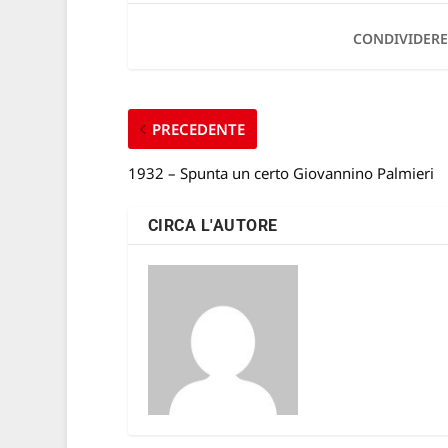
CONDIVIDERE
PRECEDENTE
1932 – Spunta un certo Giovannino Palmieri
CIRCA L'AUTORE