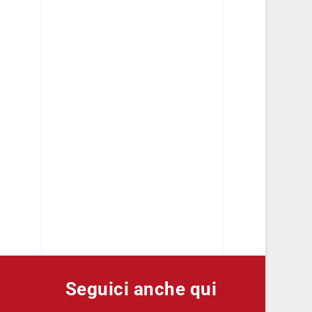
Seguici anche qui