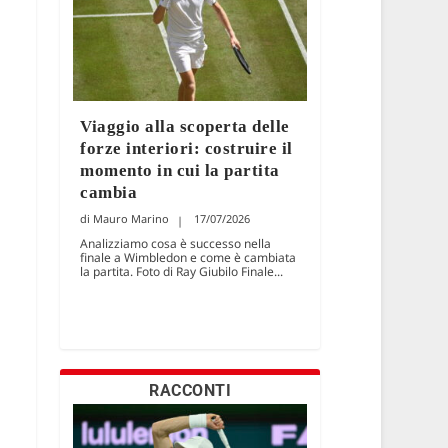
Viaggio alla scoperta delle
forze interiori: costruire il
momento in cui la partita
cambia
Mauro Marino
17/07/2026
Analizziamo cosa è successo nella
finale a Wimbledon e come è cambiata
la partita. Foto di Ray Giubilo Finale...
RACCONTI