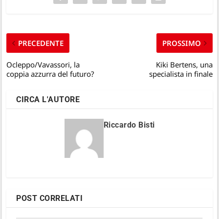
PRECEDENTE
PROSSIMO
Ocleppo/Vavassori, la
Kiki Bertens, una
coppia azzurra del futuro?
specialista in finale
CIRCA L'AUTORE
Riccardo Bisti
POST CORRELATI