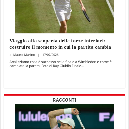
Viaggio alla scoperta delle forze interiori:
costruire il momento in cui la partita cambia
Mauro Marino
17/07/2026
Analizziamo cosa è successo nella finale a Wimbledon e come è
cambiata la partita. Foto di Ray Giubilo Finale...
RACCONTI