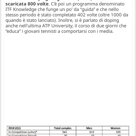
scaricata 800 volte
. C'è poi un programma denominato
ITF Knowledge che funge un po' da “guida” e che nello
stesso periodo è stato completato 402 volte (oltre 1000 da
quando è stato lanciato). Inoltre, si è parlato di doping
anche nell'ultima ATP University, il corso di due giorni che
“educa” i giovani tennisti a comportarsi con i media.