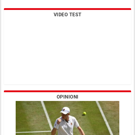
VIDEO TEST
OPINIONI