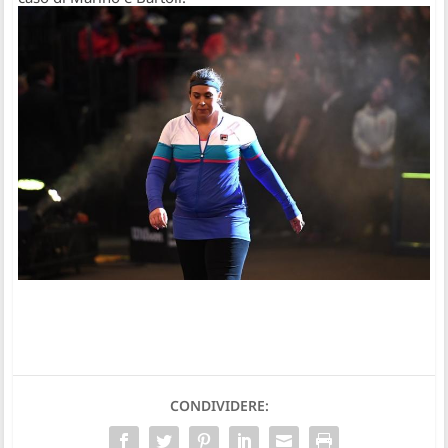
CONDIVIDERE: