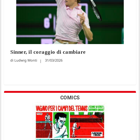
Sinner, il coraggio di cambiare
Ludwig Monti
31/03/2026
COMICS