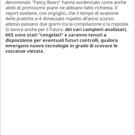
denominato "Fancy Bears" hanno evidenziato come anche
atleti di primissimo piano ne abbiano fatto richiesta. Il
report sostiene, con orgoglio, che il tempo di evasione
delle pratiche si è dimezzato rispetto all'anno scorso:
adesso passano due giorni tra la compilazione e la risposta.
Si lavora anche per il futuro:
dei vari campioni analizzati,
665 sono stati “congelati” e saranno tenuti a
disposizione per eventuali futuri controlli, qualora
emergano nuove tecnologie in grado di scovare le
sostanze vietate.