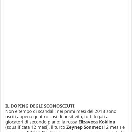
IL DOPING DEGLI SCONOSCIUTI
Non è tempo di scandali: nei primi mesi del 2018 sono
usciti appena quattro casi di positività, tutti legati a
giocatori di secondo piano: la russa
Elizaveta Koklina
(squalificata 12 mesi), il turco
Zeynep Sonmez
(12 mesi) e