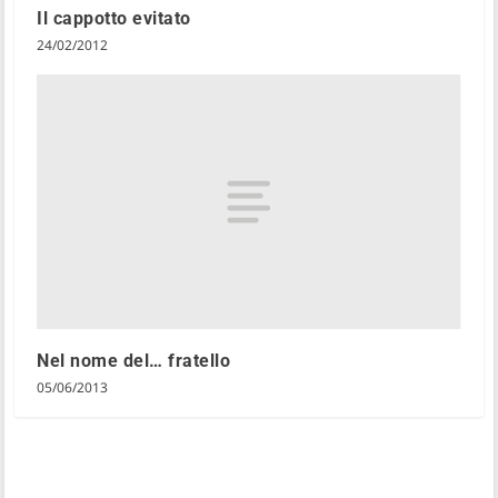
Il cappotto evitato
24/02/2012
Nel nome del… fratello
05/06/2013