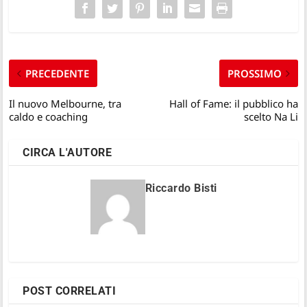
PRECEDENTE
PROSSIMO
Il nuovo Melbourne, tra
Hall of Fame: il pubblico ha
caldo e coaching
scelto Na Li
CIRCA L'AUTORE
Riccardo Bisti
POST CORRELATI