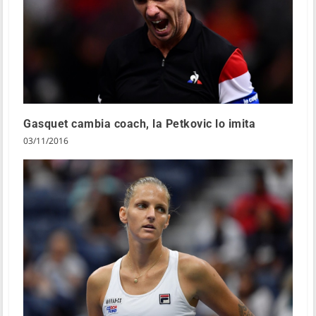
Gasquet cambia coach, la Petkovic lo imita
03/11/2016