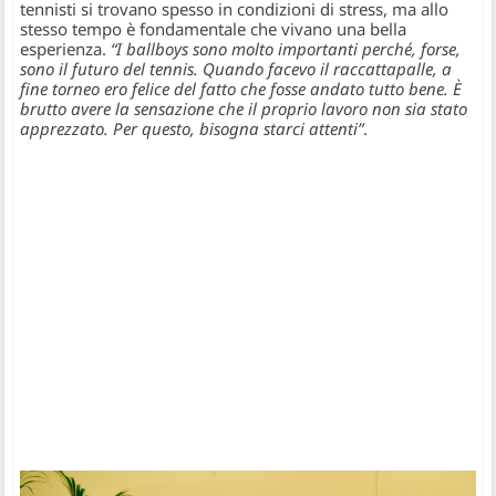
tennisti si trovano spesso in condizioni di stress, ma allo
stesso tempo è fondamentale che vivano una bella
esperienza.
“I ballboys sono molto importanti perché, forse,
sono il futuro del tennis. Quando facevo il raccattapalle, a
fine torneo ero felice del fatto che fosse andato tutto bene. È
brutto avere la sensazione che il proprio lavoro non sia stato
apprezzato. Per questo, bisogna starci attenti”
.