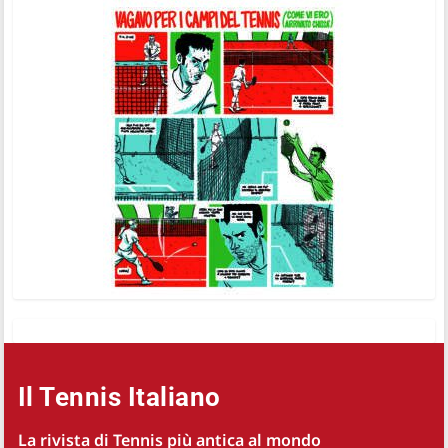
Il Tennis Italiano
La rivista di Tennis più antica al mondo