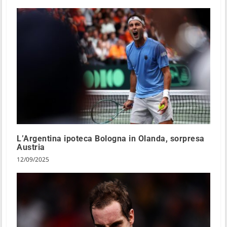
L’Argentina ipoteca Bologna in Olanda, sorpresa
Austria
12/09/2025