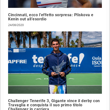
Cincinnati, ecco l’effetto sorpresa: Pliskova e
Kenin out all’esordio
24/08/2020
Challenger Tenerife 3, Gigante vince il derby con
Travaglia e conquista il suo primo titolo
Challenger in carriera