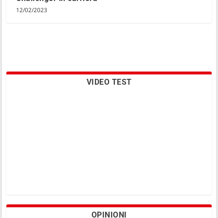
12/02/2023
VIDEO TEST
OPINIONI