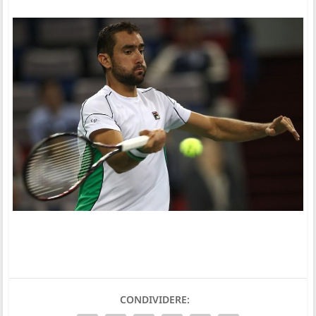
CONDIVIDERE: