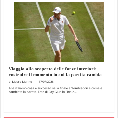
Viaggio alla scoperta delle forze interiori:
costruire il momento in cui la partita cambia
Mauro Marino
17/07/2026
Analizziamo cosa è successo nella finale a Wimbledon e come è
cambiata la partita. Foto di Ray Giubilo Finale...