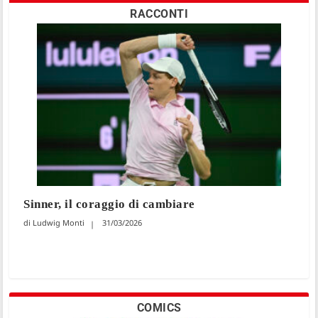
RACCONTI
Sinner, il coraggio di cambiare
Ludwig Monti
31/03/2026
COMICS